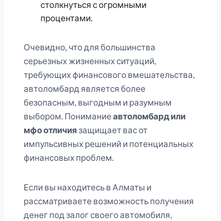
столкнуться с огромными
процентами.
Очевидно, что для большинства
серьезных жизненных ситуаций,
требующих финансового вмешательства,
автоломбард является более
безопасным, выгодным и разумным
выбором. Понимание
автоломбард или
мфо отличия
защищает вас от
импульсивных решений и потенциальных
финансовых проблем.
Если вы находитесь в Алматы и
рассматриваете возможность получения
денег под залог своего автомобиля,