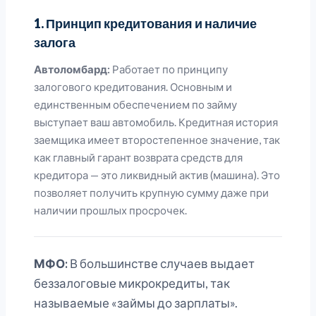
1. Принцип кредитования и наличие
залога
Автоломбард:
Работает по принципу
залогового кредитования. Основным и
единственным обеспечением по займу
выступает ваш автомобиль. Кредитная история
заемщика имеет второстепенное значение, так
как главный гарант возврата средств для
кредитора — это ликвидный актив (машина). Это
позволяет получить крупную сумму даже при
наличии прошлых просрочек.
МФО:
В большинстве случаев выдает
беззалоговые микрокредиты, так
называемые «займы до зарплаты».