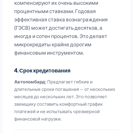
компенсируют их очень высокими
процентными ставками. Годовая
эффективная ставка вознаграждения
(ГЭСВ) может достигать десятков, а
иногда и сотен процентов. Это делает
микрокредиты крайне дорогим
финансовым инструментом.
4. Срок кредитования
Автоломбард:
Предлагает гибкие и
длительные сроки погашения — от нескольких
месяцев до нескольких лет. Это позволяет
заемщику составить комфортный график
платежей и не испытывать чрезмерной
финансовой нагрузки.