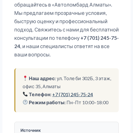
обращайтесь в «Автоломбард Алматы».
Мы предлагаем прозрачные условия,
быструю оценку и профессиональный
подход. Свяжитесь с нами для бесплатной
консультации по телефону
+7 (701) 245-75-
24
, и наши специалисты ответят на все
ваши вопросы.
Наш адрес:
ул. Толе би 302Б, 3 этаж,
офис 35, Алматы
Телефон:
+7 (701) 245-75-24
Режим работы:
Пн–Пт 10:00–18:00
Источник