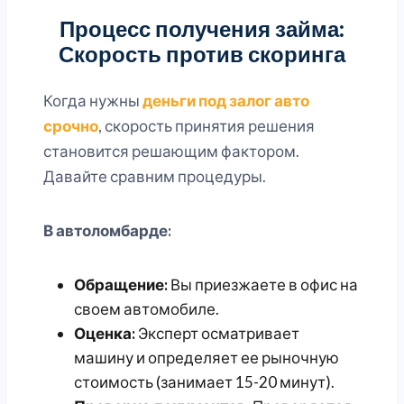
Процесс получения займа:
Скорость против скоринга
Когда нужны
деньги под залог авто
срочно
, скорость принятия решения
становится решающим фактором.
Давайте сравним процедуры.
В автоломбарде:
Обращение:
Вы приезжаете в офис на
своем автомобиле.
Оценка:
Эксперт осматривает
машину и определяет ее рыночную
стоимость (занимает 15-20 минут).