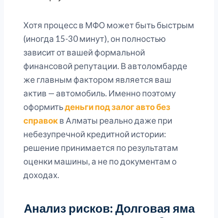
Хотя процесс в МФО может быть быстрым
(иногда 15-30 минут), он полностью
зависит от вашей формальной
финансовой репутации. В автоломбарде
же главным фактором является ваш
актив — автомобиль. Именно поэтому
оформить
деньги под залог авто без
справок
в Алматы реально даже при
небезупречной кредитной истории:
решение принимается по результатам
оценки машины, а не по документам о
доходах.
Анализ рисков: Долговая яма