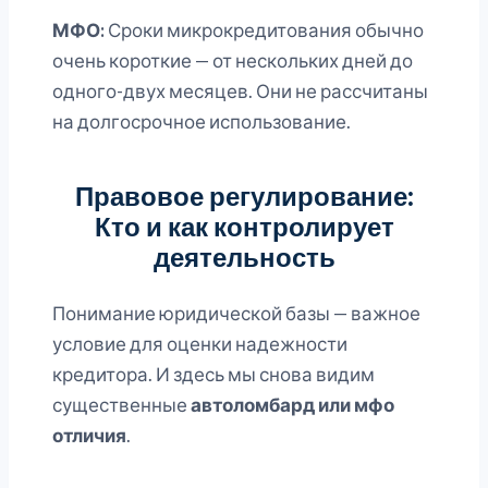
МФО:
Сроки микрокредитования обычно
очень короткие — от нескольких дней до
одного-двух месяцев. Они не рассчитаны
на долгосрочное использование.
Правовое регулирование:
Кто и как контролирует
деятельность
Понимание юридической базы — важное
условие для оценки надежности
кредитора. И здесь мы снова видим
существенные
автоломбард или мфо
отличия
.