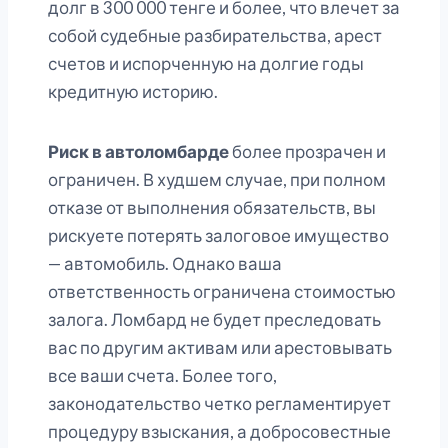
долг в 300 000 тенге и более, что влечет за
собой судебные разбирательства, арест
счетов и испорченную на долгие годы
кредитную историю.
Риск в автоломбарде
более прозрачен и
ограничен. В худшем случае, при полном
отказе от выполнения обязательств, вы
рискуете потерять залоговое имущество
— автомобиль. Однако ваша
ответственность ограничена стоимостью
залога. Ломбард не будет преследовать
вас по другим активам или арестовывать
все ваши счета. Более того,
законодательство четко регламентирует
процедуру взыскания, а добросовестные