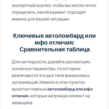
экспертный анализ, чтобы вы могли четко
определить, какой вариант подходит
именно для вашей ситуации.
Ключевые автоломбард или
мфо отличия:
Сравнительная таблица
Для наглядности, давайте рассмотрим
основные параметры, по которым
различаются эти два типа финансовых
организаций. Именно в этих пунктах
кроются главные
автоломбард или мфо
отличия
, которые напрямую влияют на
заемщика.