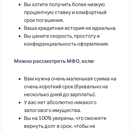
Вы хотите получить более низкую
процентную ставку и комфортный
срок погашения.
Ваша кредитная история не идеальна.
Вы цените скорость, простоту и
конфиденциальность оформления.
Можно рассмотреть МФО, если:
Вам нужна очень маленькая сумма на
очень короткий срок (буквально на
несколько дней до зарплаты).
У вас нет абсолютно никакого
залогового имущества.
Вы на 100% уверены, что сможете
вернуть долг в срок, чтобы не