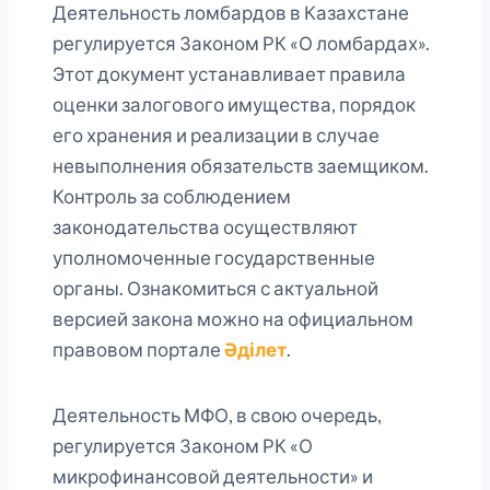
Деятельность ломбардов в Казахстане
регулируется Законом РК «О ломбардах».
Этот документ устанавливает правила
оценки залогового имущества, порядок
его хранения и реализации в случае
невыполнения обязательств заемщиком.
Контроль за соблюдением
законодательства осуществляют
уполномоченные государственные
органы. Ознакомиться с актуальной
версией закона можно на официальном
правовом портале
Әділет
.
Деятельность МФО, в свою очередь,
регулируется Законом РК «О
микрофинансовой деятельности» и