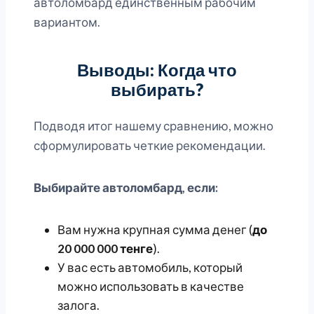
автоломбард единственным рабочим
вариантом.
Выводы: Когда что
выбирать?
Подводя итог нашему сравнению, можно
сформулировать четкие рекомендации.
Выбирайте автоломбард, если:
Вам нужна крупная сумма денег (
до
20 000 000 тенге
).
У вас есть автомобиль, который
можно использовать в качестве
залога.