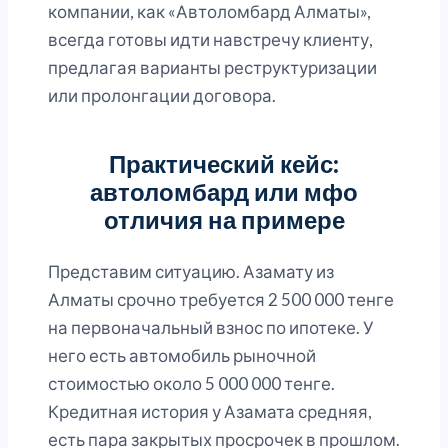
компании, как «Автоломбард Алматы»,
всегда готовы идти навстречу клиенту,
предлагая варианты реструктуризации
или пролонгации договора.
Практический кейс:
автоломбард или мфо
отличия на примере
Представим ситуацию. Азамату из
Алматы срочно требуется 2 500 000 тенге
на первоначальный взнос по ипотеке. У
него есть автомобиль рыночной
стоимостью около 5 000 000 тенге.
Кредитная история у Азамата средняя,
есть пара закрытых просрочек в прошлом.