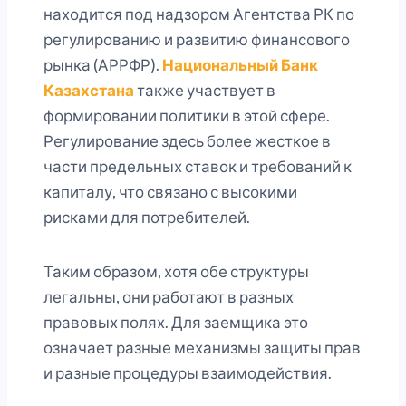
находится под надзором Агентства РК по
регулированию и развитию финансового
рынка (АРРФР).
Национальный Банк
Казахстана
также участвует в
формировании политики в этой сфере.
Регулирование здесь более жесткое в
части предельных ставок и требований к
капиталу, что связано с высокими
рисками для потребителей.
Таким образом, хотя обе структуры
легальны, они работают в разных
правовых полях. Для заемщика это
означает разные механизмы защиты прав
и разные процедуры взаимодействия.