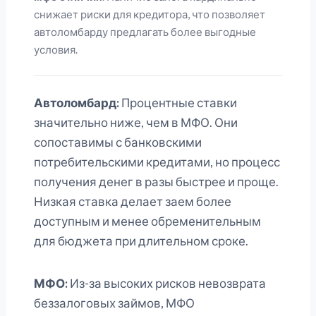
снижает риски для кредитора, что позволяет
автоломбарду предлагать более выгодные
условия.
Автоломбард:
Процентные ставки
значительно ниже, чем в МФО. Они
сопоставимы с банковскими
потребительскими кредитами, но процесс
получения денег в разы быстрее и проще.
Низкая ставка делает заем более
доступным и менее обременительным
для бюджета при длительном сроке.
МФО:
Из-за высоких рисков невозврата
беззалоговых займов, МФО