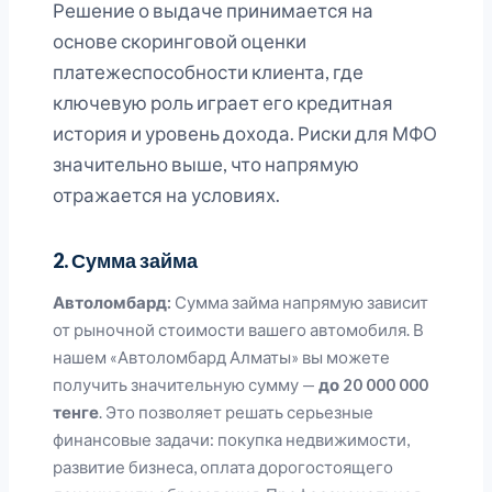
Решение о выдаче принимается на
основе скоринговой оценки
платежеспособности клиента, где
ключевую роль играет его кредитная
история и уровень дохода. Риски для МФО
значительно выше, что напрямую
отражается на условиях.
2. Сумма займа
Автоломбард:
Сумма займа напрямую зависит
от рыночной стоимости вашего автомобиля. В
нашем «Автоломбард Алматы» вы можете
получить значительную сумму —
до 20 000 000
тенге
. Это позволяет решать серьезные
финансовые задачи: покупка недвижимости,
развитие бизнеса, оплата дорогостоящего