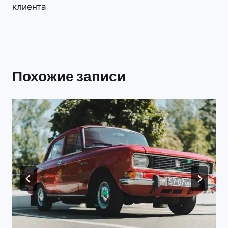
клиента
Похожие записи