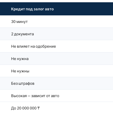
Кредит под залог авто
30 минут
2 документа
Не влияет на одобрение
Не нужна
Не нужны
Без штрафов
Высокая — зависит от авто
До 20 000 000 ₸