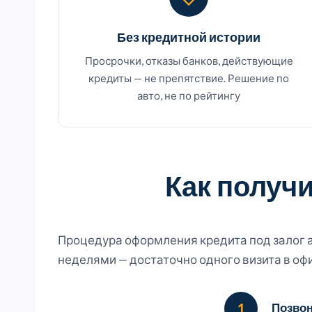
Без кредитной истории
Просрочки, отказы банков, действующие
кредиты — не препятствие. Решение по
авто, не по рейтингу
Как получи
Процедура оформления кредита под залог 
неделями — достаточно одного визита в офи
1
Позвон