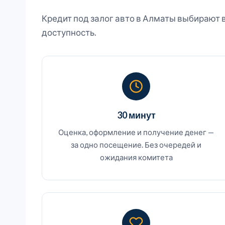
Кредит под залог авто в Алматы выбирают в
доступность.
30 минут
Оценка, оформление и получение денег —
за одно посещение. Без очередей и
ожидания комитета