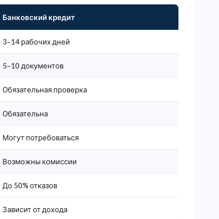
Банковский кредит
3–14 рабочих дней
5–10 документов
Обязательная проверка
Обязательна
Могут потребоваться
Возможны комиссии
До 50% отказов
Зависит от дохода