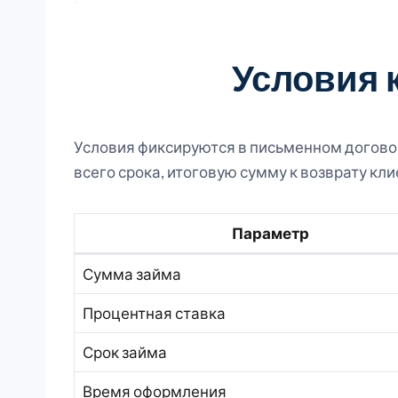
Условия 
Условия фиксируются в письменном догово
всего срока, итоговую сумму к возврату кли
Параметр
Сумма займа
Процентная ставка
Срок займа
Время оформления