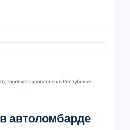
тв, зарегистрированных в Республике
 в автоломбарде