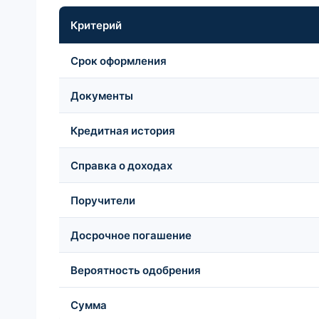
Критерий
Срок оформления
Документы
Кредитная история
Справка о доходах
Поручители
Досрочное погашение
Вероятность одобрения
Сумма