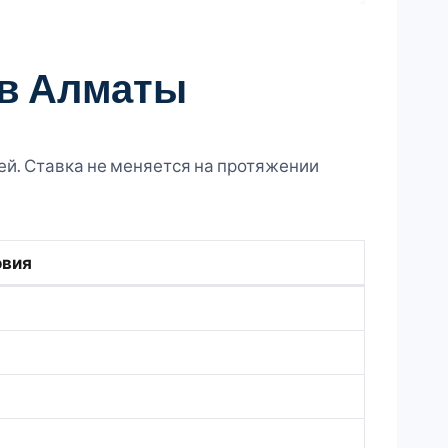
 в Алматы
й. Ставка не меняется на протяжении
овия