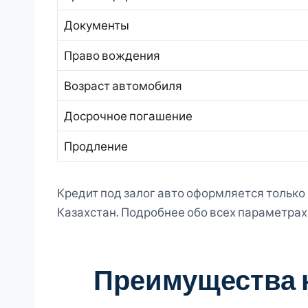
Документы
Право вождения
Возраст автомобиля
Досрочное погашение
Продление
Кредит под залог авто оформляется только
Казахстан. Подробнее обо всех параметрах
Преимущества к