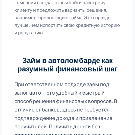
компании всегда готовы пойти навстречу
клиенту и предложить варианты решения,
например, пролонгацию займа. Это гораздо
лучше, чем испортить свою кредитную историю
и репутацию.
Займ в автоломбарде как
разумный финансовый шаг
При ответственном подходе заем под
залог авто — это удобный и быстрый
способ решения финансовых вопросов. В
отличие от банков, здесь не требуется
подтверждение дохода и привлечение
поручителей. Получить
деньги без
справок под залог авто
можно всего по