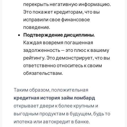
перекрыть негативную информацию.
Это покажет кредиторам, что вы
исправили свое финансовое
поведение.
Подтверждение дисциплины.
Каждая вовремя погашенная
задолженность — это плюс к вашему
рейтингу. Это демонстрирует, что вы
ответственно относитесь к своим
обязательствам.
Таким образом, положительная
кредитная история займ ломбард
открывает двери к более крупным и
выгодным продуктам в будущем, будь то
ипотека или автокредит в банке.