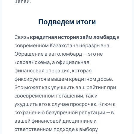
целей.
Подведем итоги
Связь
кредитная история займ ломбард
в
современном Казахстане неразрывна.
Обращение в автоломбард — это не
«серая» схема, а официальная
финансовая операция, которая
фиксируется в вашем кредитном досье.
Это может как улучшить ваш рейтинг при
своевременном погашении, так и
ухудшить его в случае просрочек. Ключ к
сохранению безупречной репутации — в
вашей финансовой дисциплине и
ответственном подходе к выбору