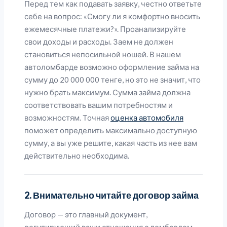
Перед тем как подавать заявку, честно ответьте
себе на вопрос: «Смогу ли я комфортно вносить
ежемесячные платежи?». Проанализируйте
свои доходы и расходы. Заем не должен
становиться непосильной ношей. В нашем
автоломбарде возможно оформление займа на
сумму до 20 000 000 тенге, но это не значит, что
нужно брать максимум. Сумма займа должна
соответствовать вашим потребностям и
возможностям. Точная
оценка автомобиля
поможет определить максимально доступную
сумму, а вы уже решите, какая часть из нее вам
действительно необходима.
2. Внимательно читайте договор займа
Договор — это главный документ,
регулирующий ваши отношения с ломбардом.