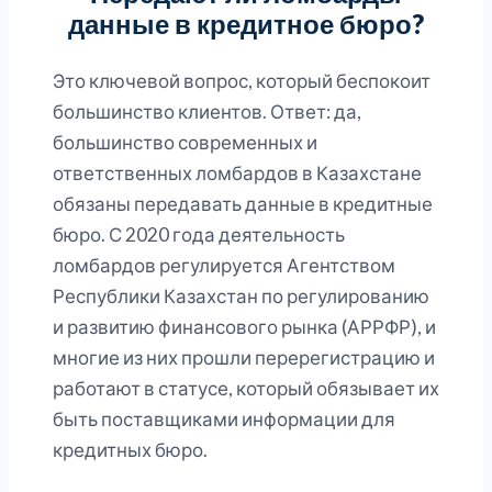
данные в кредитное бюро?
Это ключевой вопрос, который беспокоит
большинство клиентов. Ответ: да,
большинство современных и
ответственных ломбардов в Казахстане
обязаны передавать данные в кредитные
бюро. С 2020 года деятельность
ломбардов регулируется Агентством
Республики Казахстан по регулированию
и развитию финансового рынка (АРРФР), и
многие из них прошли перерегистрацию и
работают в статусе, который обязывает их
быть поставщиками информации для
кредитных бюро.