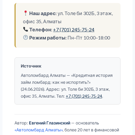
Наш адрес:
ул. Толе би 302Б, 3 этаж,
офис 35, Алматы
Телефон:
+7 (701) 245-75-24
Режим работы:
Пн–Пт 10:00–18:00
Источник
Автоломбард Алматы — «Кредитная история
займ ломбард: как не испортить?»
(24.06.2026). Адрес: ул. Толе би 302Б, 3 этаж,
офис 35, Алматы. Тел:
+7 (701) 245-75-24
.
Автор:
Евгений Глазинский
— основатель
«Автоломбард Алматы»
, более 20 лет в финансовой