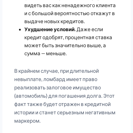
видеть вас как ненадежного клиента
и с большой вероятностью откажут в
выдаче новых кредитов.
Ухудшение условий.
Даже если
кредит одобрят, процентная ставка
может быть значительно выше, а
сумма — меньше.
В крайнем случае, при длительной
невыплате, ломбард имеет право
реализовать залоговое имущество
(автомобиль) для погашения долга. Этот
факт также будет отражен в кредитной
истории и станет серьезным негативным
маркером.