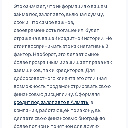
Это означает, что информация о вашем
займе под залог авто, включая сумму,
срок и, что самое важное,
своевременность погашения, будет
отражена в вашей кредитной истории. Не
стоит воспринимать это как негативный
фактор. Наоборот, это делает рынок
более прозрачным и защищает права как
заемщиков, так и кредиторов. Для
добросовестного клиента это отличная
возможность продемонстрировать свою
финансовую дисциплину. Оформляя
кредит под залог авто в Алматы
в
компании, работающей по закону, вы
делаете свою финансовую биографию
более полной и понятной для других