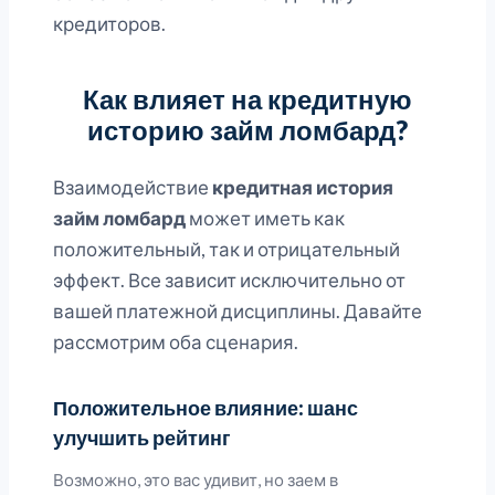
кредиторов.
Как влияет на кредитную
историю займ ломбард?
Взаимодействие
кредитная история
займ ломбард
может иметь как
положительный, так и отрицательный
эффект. Все зависит исключительно от
вашей платежной дисциплины. Давайте
рассмотрим оба сценария.
Положительное влияние: шанс
улучшить рейтинг
Возможно, это вас удивит, но заем в