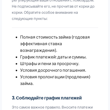
Не подписывайте его, не прочитав от корки до
корки. Обратите особое внимание на
следующие пункты:
Полная стоимость займа (годовая
эффективная ставка
вознаграждения).
График платежей: даты и суммы.
Штрафы и пени за просрочку.
Условия досрочного погашения.
Условия пролонгации (продления)
займа.
3. Соблюдайте график платежей
Это самое важное правило. Вносите платежи