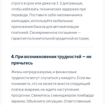
строго в срок или даже на 1-2 дня раньше,
чтобы избежать технических задержек при
переводе. Поставьте себе напоминания в
календаре, используйте мобильные
приложения банков для автоматизации
платежей. Своевременное погашение —
гарантия положительной кредитной истории.
4. При возникновении трудностей — не
прячьтесь
Жизнь непредсказуема, и финансовые
трудности могут случиться у каждого. Если вы
понимаете, что не можете внести следующий
платеж вовремя, не ждите наступления
просрочки. Свяжитесь с менеджером ломбарда
заранее. Объясните ситуацию. Ответственные