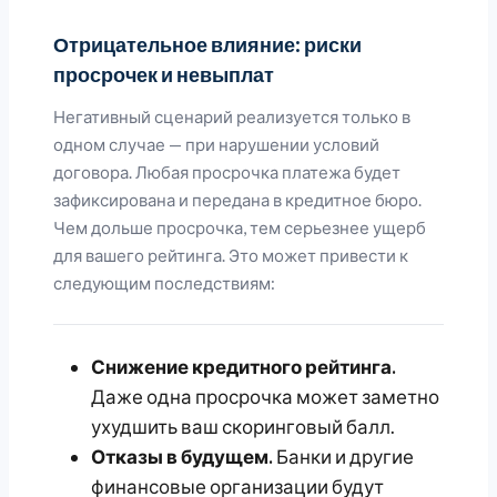
Отрицательное влияние: риски
просрочек и невыплат
Негативный сценарий реализуется только в
одном случае — при нарушении условий
договора. Любая просрочка платежа будет
зафиксирована и передана в кредитное бюро.
Чем дольше просрочка, тем серьезнее ущерб
для вашего рейтинга. Это может привести к
следующим последствиям:
Снижение кредитного рейтинга.
Даже одна просрочка может заметно
ухудшить ваш скоринговый балл.
Отказы в будущем.
Банки и другие
финансовые организации будут