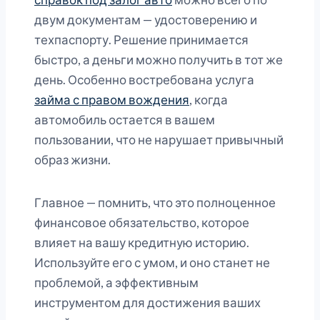
двум документам — удостоверению и
техпаспорту. Решение принимается
быстро, а деньги можно получить в тот же
день. Особенно востребована услуга
займа с правом вождения
, когда
автомобиль остается в вашем
пользовании, что не нарушает привычный
образ жизни.
Главное — помнить, что это полноценное
финансовое обязательство, которое
влияет на вашу кредитную историю.
Используйте его с умом, и оно станет не
проблемой, а эффективным
инструментом для достижения ваших