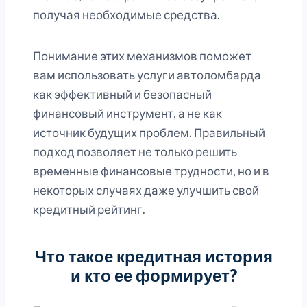
получая необходимые средства.
Понимание этих механизмов поможет
вам использовать услуги автоломбарда
как эффективный и безопасный
финансовый инструмент, а не как
источник будущих проблем. Правильный
подход позволяет не только решить
временные финансовые трудности, но и в
некоторых случаях даже улучшить свой
кредитный рейтинг.
Что такое кредитная история
и кто ее формирует?