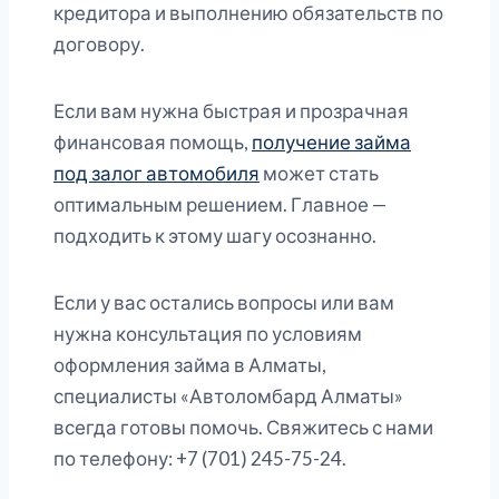
кредитора и выполнению обязательств по
договору.
Если вам нужна быстрая и прозрачная
финансовая помощь,
получение займа
под залог автомобиля
может стать
оптимальным решением. Главное —
подходить к этому шагу осознанно.
Если у вас остались вопросы или вам
нужна консультация по условиям
оформления займа в Алматы,
специалисты «Автоломбард Алматы»
всегда готовы помочь. Свяжитесь с нами
по телефону: +7 (701) 245-75-24.