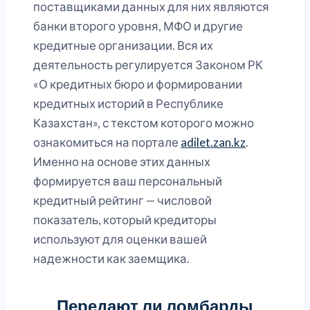
поставщиками данных для них являются
банки второго уровня, МФО и другие
кредитные организации. Вся их
деятельность регулируется Законом РК
«О кредитных бюро и формировании
кредитных историй в Республике
Казахстан», с текстом которого можно
ознакомиться на портале
adilet.zan.kz
.
Именно на основе этих данных
формируется ваш персональный
кредитный рейтинг — числовой
показатель, который кредиторы
используют для оценки вашей
надежности как заемщика.
Передают ли ломбарды