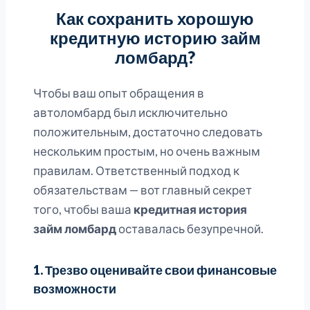
Как сохранить хорошую
кредитную историю займ
ломбард?
Чтобы ваш опыт обращения в
автоломбард был исключительно
положительным, достаточно следовать
нескольким простым, но очень важным
правилам. Ответственный подход к
обязательствам — вот главный секрет
того, чтобы ваша
кредитная история
займ ломбард
оставалась безупречной.
1. Трезво оценивайте свои финансовые
возможности