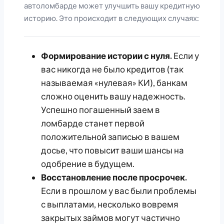
автоломбарде может улучшить вашу кредитную
историю. Это происходит в следующих случаях:
Формирование истории с нуля.
Если у
вас никогда не было кредитов (так
называемая «нулевая» КИ), банкам
сложно оценить вашу надежность.
Успешно погашенный заем в
ломбарде станет первой
положительной записью в вашем
досье, что повысит ваши шансы на
одобрение в будущем.
Восстановление после просрочек.
Если в прошлом у вас были проблемы
с выплатами, несколько вовремя
закрытых займов могут частично