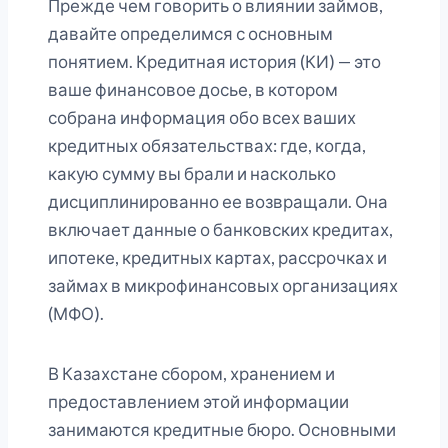
Прежде чем говорить о влиянии займов,
давайте определимся с основным
понятием. Кредитная история (КИ) — это
ваше финансовое досье, в котором
собрана информация обо всех ваших
кредитных обязательствах: где, когда,
какую сумму вы брали и насколько
дисциплинированно ее возвращали. Она
включает данные о банковских кредитах,
ипотеке, кредитных картах, рассрочках и
займах в микрофинансовых организациях
(МФО).
В Казахстане сбором, хранением и
предоставлением этой информации
занимаются кредитные бюро. Основными