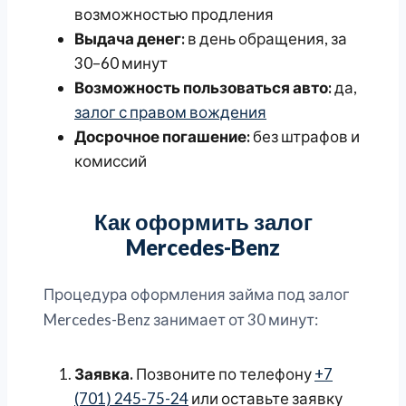
возможностью продления
Выдача денег:
в день обращения, за
30–60 минут
Возможность пользоваться авто:
да,
залог с правом вождения
Досрочное погашение:
без штрафов и
комиссий
Как оформить залог
Mercedes-Benz
Процедура оформления займа под залог
Mercedes-Benz занимает от 30 минут:
Заявка.
Позвоните по телефону
+7
(701) 245-75-24
или оставьте заявку