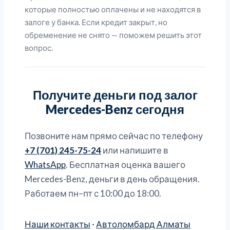
которые полностью оплачены и не находятся в
залоге у банка. Если кредит закрыт, но
обременение не снято — поможем решить этот
вопрос.
Получите деньги под залог
Mercedes-Benz сегодня
Позвоните нам прямо сейчас по телефону
+7 (701) 245-75-24
или напишите в
WhatsApp
. Бесплатная оценка вашего
Mercedes-Benz, деньги в день обращения.
Работаем пн–пт с 10:00 до 18:00.
Наши контакты
·
Автоломбард Алматы