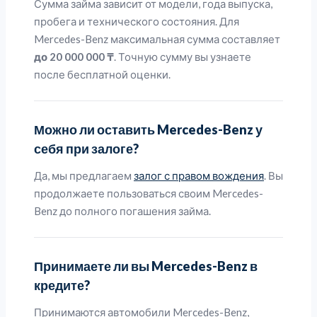
Сумма займа зависит от модели, года выпуска,
пробега и технического состояния. Для
Mercedes-Benz максимальная сумма составляет
до 20 000 000 ₸
. Точную сумму вы узнаете
после бесплатной оценки.
Можно ли оставить Mercedes-Benz у
себя при залоге?
Да, мы предлагаем
залог с правом вождения
. Вы
продолжаете пользоваться своим Mercedes-
Benz до полного погашения займа.
Принимаете ли вы Mercedes-Benz в
кредите?
Принимаются автомобили Mercedes-Benz,