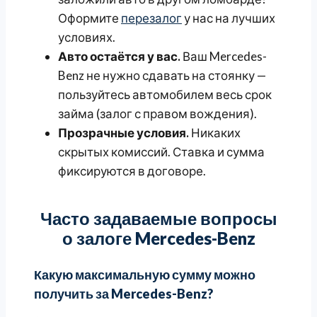
Оформите
перезалог
у нас на лучших
условиях.
Авто остаётся у вас.
Ваш Mercedes-
Benz не нужно сдавать на стоянку —
пользуйтесь автомобилем весь срок
займа (залог с правом вождения).
Прозрачные условия.
Никаких
скрытых комиссий. Ставка и сумма
фиксируются в договоре.
Часто задаваемые вопросы
о залоге Mercedes-Benz
Какую максимальную сумму можно
получить за Mercedes-Benz?