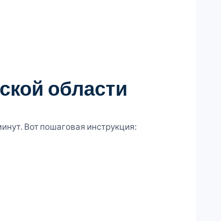
нской области
инут. Вот пошаговая инструкция: