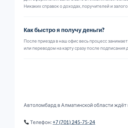
Никаких справок о доходах, поручителей и залог
Как быстро я получу деньги?
После приезда в наш офис весь процесс занимает
или переводом на карту сразу после подписания 
Автоломбард в Алматинской области ждёт в
Телефон:
+7 (701) 245-75-24