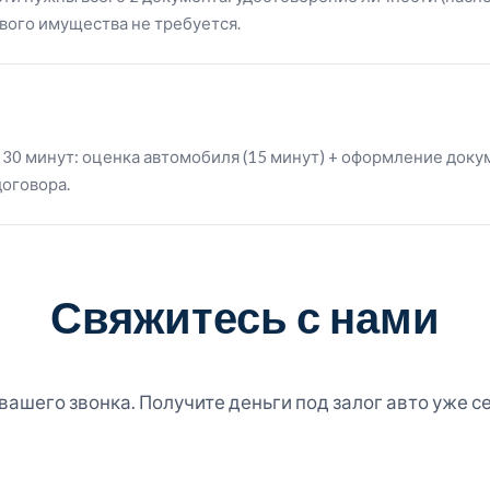
ового имущества не требуется.
 30 минут: оценка автомобиля (15 минут) + оформление доку
договора.
Свяжитесь с нами
ашего звонка. Получите деньги под залог авто уже с