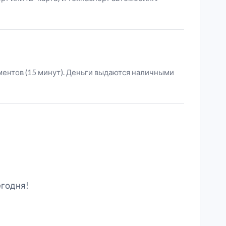
ментов (15 минут). Деньги выдаются наличными
егодня!